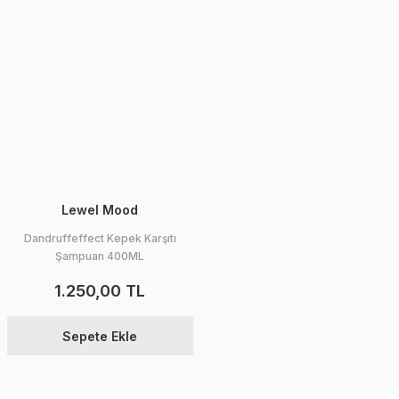
Lewel Mood
Dandruffeffect Kepek Karşıtı
Şampuan 400ML
1.250,00 TL
Sepete Ekle