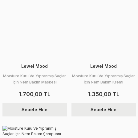
Lewel Mood
Lewel Mood
Moısture Kuru Ve Yıpranmış Saçlar
Moısture Kuru Ve Yıpranmış Saçlar
İçin Nem Bakım Maskesi
İçin Nem Bakım Kremi
1.700,00 TL
1.350,00 TL
Sepete Ekle
Sepete Ekle